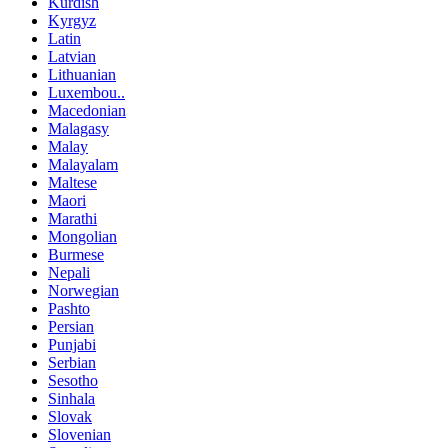
Kurdish
Kyrgyz
Latin
Latvian
Lithuanian
Luxembou..
Macedonian
Malagasy
Malay
Malayalam
Maltese
Maori
Marathi
Mongolian
Burmese
Nepali
Norwegian
Pashto
Persian
Punjabi
Serbian
Sesotho
Sinhala
Slovak
Slovenian