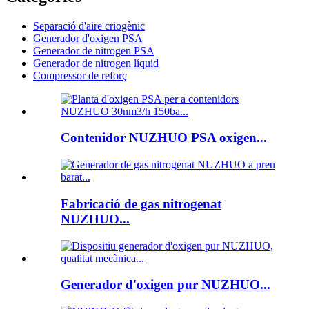
Separació d'aire criogènic
Generador d'oxigen PSA
Generador de nitrogen PSA
Generador de nitrogen líquid
Compressor de reforç
Contenidor NUZHUO PSA oxigen...
Fabricació de gas nitrogenat
NUZHUO...
Generador d'oxigen pur NUZHUO...