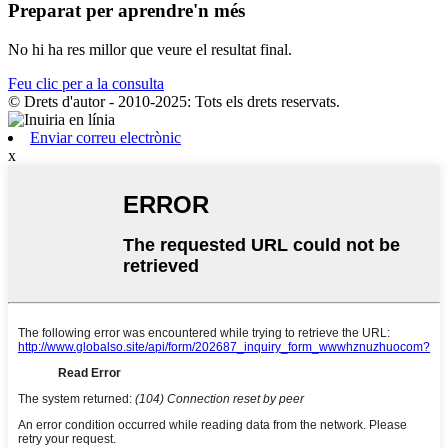
Preparat per aprendre'n més
No hi ha res millor que veure el resultat final.
Feu clic per a la consulta
© Drets d'autor - 2010-2025: Tots els drets reservats.
Enviar correu electrònic
x