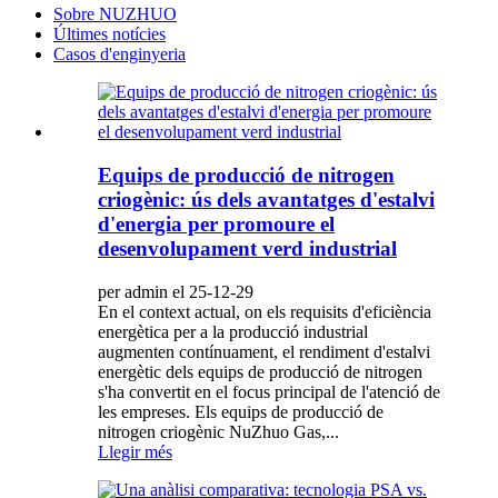
Sobre NUZHUO
Últimes notícies
Casos d'enginyeria
Equips de producció de nitrogen
criogènic: ús dels avantatges d'estalvi
d'energia per promoure el
desenvolupament verd industrial
per admin el 25-12-29
En el context actual, on els requisits d'eficiència
energètica per a la producció industrial
augmenten contínuament, el rendiment d'estalvi
energètic dels equips de producció de nitrogen
s'ha convertit en el focus principal de l'atenció de
les empreses. Els equips de producció de
nitrogen criogènic NuZhuo Gas,...
Llegir més