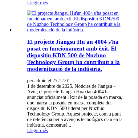
Llegir més
El projecte Jiangsu Hu'an 4004 s'ha
posat en funcionament amb èxit. El
dispositiu KDN-500 de Nuzhuo
Technology Group ha contribuït a la
modernització de la indústria.
per admin el 25-12-01
1 de desembre de 2025, Notícies de Jiangsu –
Avui, el projecte Jiangsu Huaxian 4004 ha
anunciat oficialment l'èxit de la posada en marxa,
que marca la posada en marxa completa del
dispositiu KDN-500 liderat per Nuzhuo
Technology Group. Aquest projecte, com a punt
de referència per a avenços tecnològics clau en la
indústria, demostrarà...
Llegir més