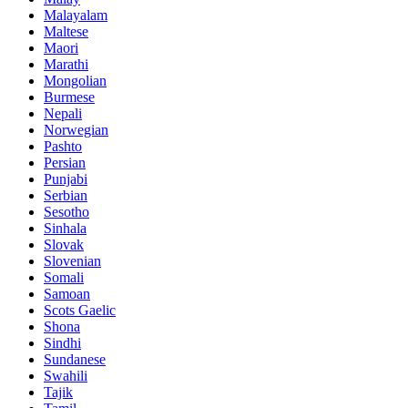
Malayalam
Maltese
Maori
Marathi
Mongolian
Burmese
Nepali
Norwegian
Pashto
Persian
Punjabi
Serbian
Sesotho
Sinhala
Slovak
Slovenian
Somali
Samoan
Scots Gaelic
Shona
Sindhi
Sundanese
Swahili
Tajik