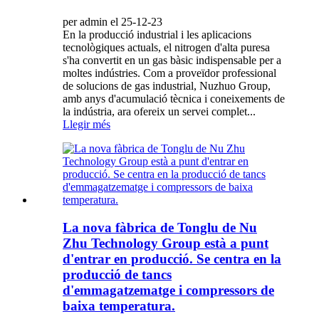
per admin el 25-12-23
En la producció industrial i les aplicacions
tecnològiques actuals, el nitrogen d'alta puresa
s'ha convertit en un gas bàsic indispensable per a
moltes indústries. Com a proveïdor professional
de solucions de gas industrial, Nuzhuo Group,
amb anys d'acumulació tècnica i coneixements de
la indústria, ara ofereix un servei complet...
Llegir més
La nova fàbrica de Tonglu de Nu
Zhu Technology Group està a punt
d'entrar en producció. Se centra en la
producció de tancs
d'emmagatzematge i compressors de
baixa temperatura.