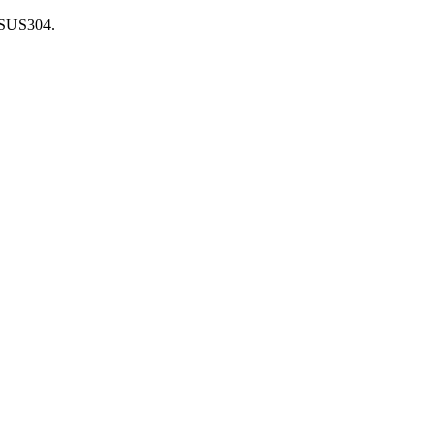
s SUS304.