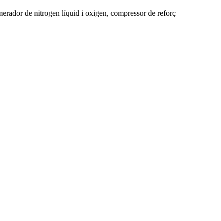
rador de nitrogen líquid i oxigen, compressor de reforç