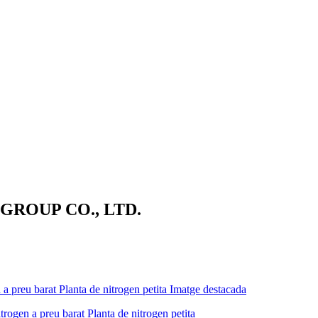
ROUP CO., LTD.