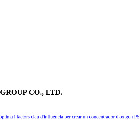
ROUP CO., LTD.
ptima i factors clau d'influència per crear un concentrador d'oxigen PS