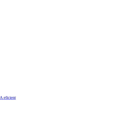
A eficient