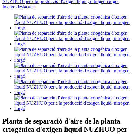
Planta de separació d'aire de la planta
criogènica d'oxigen líquid NUZHUO per