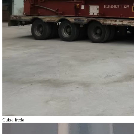
Caixa freda